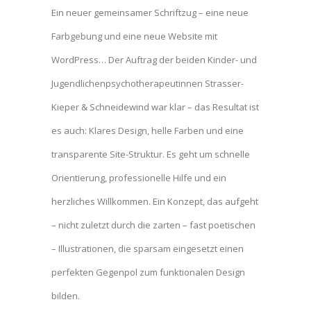
Ein neuer gemeinsamer Schriftzug – eine neue
Farbgebung und eine neue Website mit
WordPress… Der Auftrag der beiden Kinder- und
Jugendlichenpsychotherapeutinnen Strasser-
Kieper & Schneidewind war klar – das Resultat ist
es auch: Klares Design, helle Farben und eine
transparente Site-Struktur. Es geht um schnelle
Orientierung, professionelle Hilfe und ein
herzliches Willkommen. Ein Konzept, das aufgeht
– nicht zuletzt durch die zarten – fast poetischen
– Illustrationen, die sparsam eingesetzt einen
perfekten Gegenpol zum funktionalen Design
bilden.