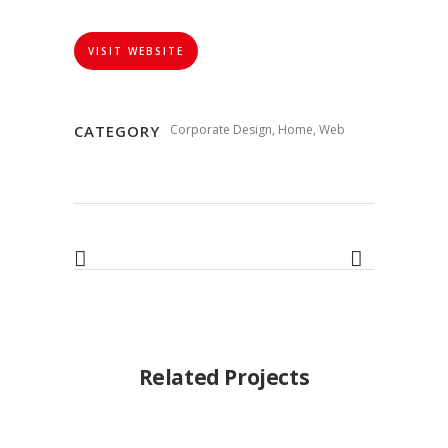
VISIT WEBSITE
CATEGORY
Corporate Design, Home, Web
Related Projects