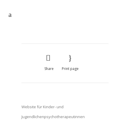
Share
Print page
Website für Kinder- und
Jugendlichenpsychotherapeutinnen