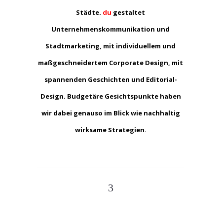
Städte.
du
gestaltet
Unternehmenskommunikation und
Stadtmarketing, mit individuellem und
maßgeschneidertem Corporate Design, mit
spannenden Geschichten und Editorial-
Design. Budgetäre Gesichtspunkte haben
wir dabei genauso im Blick wie nachhaltig
wirksame Strategien.