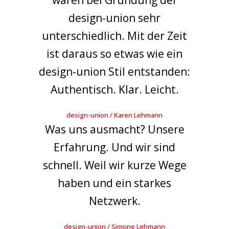
waren bei Gründung der
design-union sehr
unterschiedlich. Mit der Zeit
ist daraus so etwas wie ein
design-union Stil entstanden:
Authentisch. Klar. Leicht.
design-union / Karen Lehmann
Was uns ausmacht? Unsere
Erfahrung. Und wir sind
schnell. Weil wir kurze Wege
haben und ein starkes
Netzwerk.
design-union / Simone Lehmann