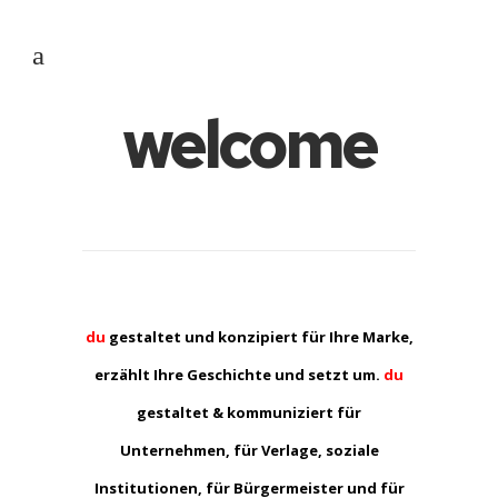
welcome
du
gestaltet und konzipiert für Ihre Marke,
erzählt Ihre Geschichte und setzt um.
du
gestaltet & kommuniziert für
Unternehmen, für Verlage, soziale
Institutionen, für Bürgermeister und für