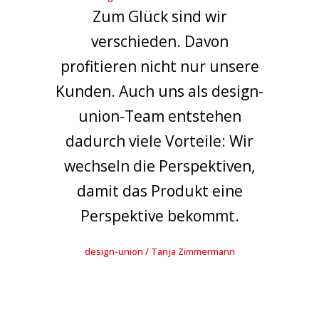
Zum Glück sind wir
verschieden. Davon
profitieren nicht nur unsere
Kunden. Auch uns als design-
union-Team entstehen
dadurch viele Vorteile: Wir
wechseln die Perspektiven,
damit das Produkt eine
Perspektive bekommt.
design-union / Tanja Zimmermann